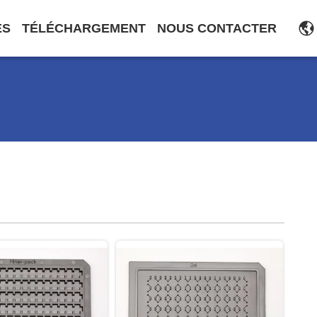
ES
TÉLÉCHARGEMENT
NOUS CONTACTER