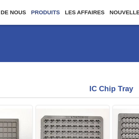
 DE NOUS
PRODUITS
LES AFFAIRES
NOUVELL
IC Chip Tray