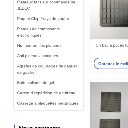
Plateaux faits sur commande de
JEDEC
Paquet Chip Trays de gaufre
Plateau de composants
électroniques
Un bac à puces I
Nu meurent les plateaux
Anti plateaux statiques
Obtenez le meil
Agrafes de couvercles de paquet
de gaufre
Boîte collante de gel
Carton d'expédition de gaufrette
Cassette à plaquettes métalliques