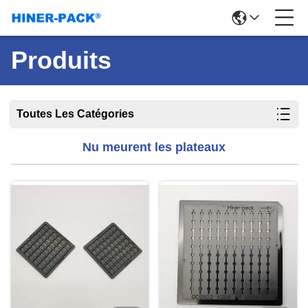
Produits
Toutes Les Catégories
Nu meurent les plateaux