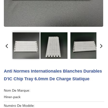
Anti Normes Internationales Blanches Durables
D'IC Chip Tray 6.0mm De Charge Statique
Nom De Marque:
Hiner-pack
Numéro De Modèle: