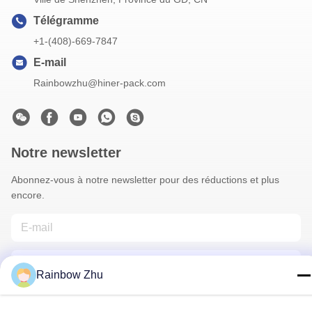
Télégramme
+1-(408)-669-7847
E-mail
Rainbowzhu@hiner-pack.com
Notre newsletter
Abonnez-vous à notre newsletter pour des réductions et plus
encore.
Rainbow Zhu