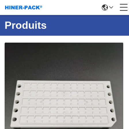
Produits