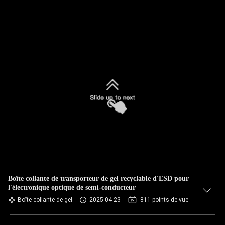
Boîte collante de transporteur de gel recyclable d'ESD pour
l'électronique optique de semi-conducteur
Boîte collante de gel
2025-04-23
811 points de vue