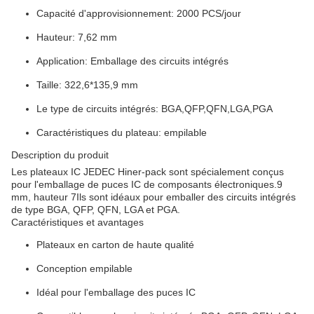
Capacité d'approvisionnement: 2000 PCS/jour
Hauteur: 7,62 mm
Application: Emballage des circuits intégrés
Taille: 322,6*135,9 mm
Le type de circuits intégrés: BGA,QFP,QFN,LGA,PGA
Caractéristiques du plateau: empilable
Description du produit
Les plateaux IC JEDEC Hiner-pack sont spécialement conçus
pour l'emballage de puces IC de composants électroniques.9
mm, hauteur 7Ils sont idéaux pour emballer des circuits intégrés
de type BGA, QFP, QFN, LGA et PGA.
Caractéristiques et avantages
Plateaux en carton de haute qualité
Conception empilable
Idéal pour l'emballage des puces IC