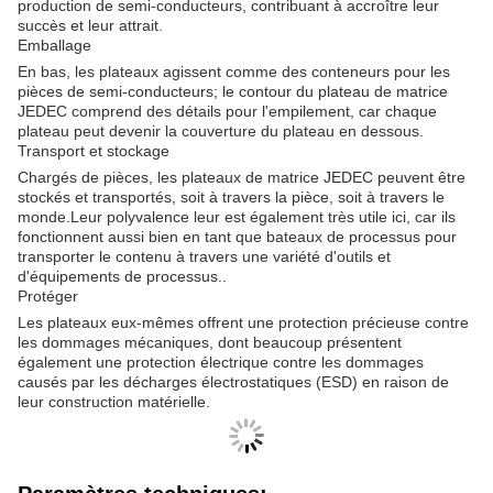
production de semi-conducteurs, contribuant à accroître leur
succès et leur attrait.
Emballage
En bas, les plateaux agissent comme des conteneurs pour les
pièces de semi-conducteurs; le contour du plateau de matrice
JEDEC comprend des détails pour l'empilement, car chaque
plateau peut devenir la couverture du plateau en dessous.
Transport et stockage
Chargés de pièces, les plateaux de matrice JEDEC peuvent être
stockés et transportés, soit à travers la pièce, soit à travers le
monde.Leur polyvalence leur est également très utile ici, car ils
fonctionnent aussi bien en tant que bateaux de processus pour
transporter le contenu à travers une variété d'outils et
d'équipements de processus..
Protéger
Les plateaux eux-mêmes offrent une protection précieuse contre
les dommages mécaniques, dont beaucoup présentent
également une protection électrique contre les dommages
causés par les décharges électrostatiques (ESD) en raison de
leur construction matérielle.