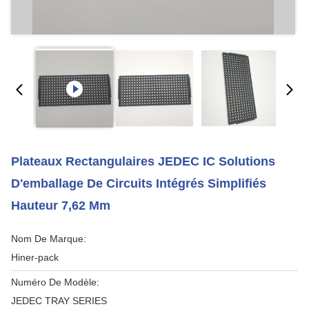
Plateaux Rectangulaires JEDEC IC Solutions
D'emballage De Circuits Intégrés Simplifiés
Hauteur 7,62 Mm
Nom De Marque:
Hiner-pack
Numéro De Modèle:
JEDEC TRAY SERIES