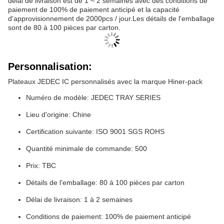
délai de livraison est de 1 ~ 2 semaines avec des conditions de
paiement de 100% de paiement anticipé et la capacité
d'approvisionnement de 2000pcs / jour.Les détails de l'emballage
sont de 80 à 100 pièces par carton.
Personnalisation:
Plateaux JEDEC IC personnalisés avec la marque Hiner-pack
Numéro de modèle: JEDEC TRAY SERIES
Lieu d'origine: Chine
Certification suivante: ISO 9001 SGS ROHS
Quantité minimale de commande: 500
Prix: TBC
Détails de l'emballage: 80 à 100 pièces par carton
Délai de livraison: 1 à 2 semaines
Conditions de paiement: 100% de paiement anticipé