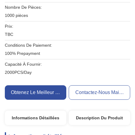
Nombre De Pièces:
1000 pièces
Prix:
TBC
Conditions De Paiement:
100% Prepayment
Capacité À Fournir:
2000PCS/Day
Obtenez Le Meilleur Prix
Contactez-Nous Maintenant
Informations Détaillées
Description Du Produit