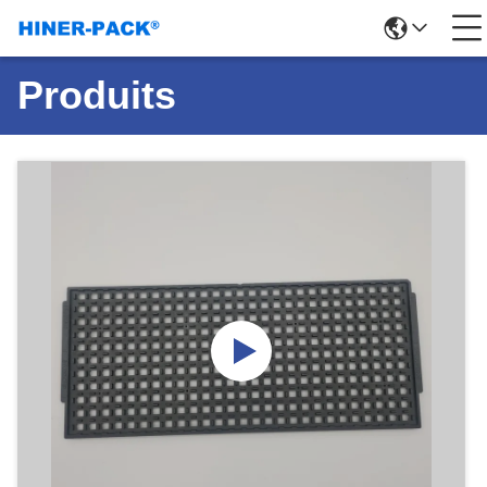
Produits