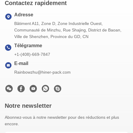
Contactez rapidement
Adresse
Bâtiment A11, Zone D, Zone Industrielle Ouest,
Communauté de Minzhu, Rue Shajing, District de Baoan,
Ville de Shenzhen, Province du GD, CN
Télégramme
+1-(408)-669-7847
E-mail
Rainbowzhu@hiner-pack.com
Notre newsletter
Abonnez-vous à notre newsletter pour des réductions et plus
encore.