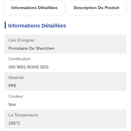
Informations Détaillées
Description Du Produit
Informations Détaillées
Lieu D'origine:
Porcelaine De Shenzhen
Certification:
ISO 9001 ROHS SGS
Matériel:
PPE
Couleur:
Noir
La Température:
150°C