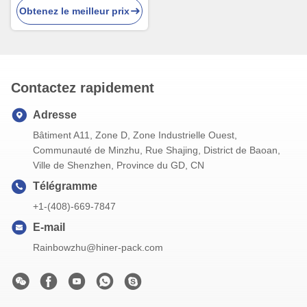
Obtenez le meilleur prix
Contactez rapidement
Adresse
Bâtiment A11, Zone D, Zone Industrielle Ouest,
Communauté de Minzhu, Rue Shajing, District de Baoan,
Ville de Shenzhen, Province du GD, CN
Télégramme
+1-(408)-669-7847
E-mail
Rainbowzhu@hiner-pack.com