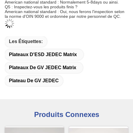
American national standard : Normalement 5-8days ou ainsi.
Q5 : Inspectez-vous les produits finis ?
American national standard : Oui, nous ferons l'inspection selon
la norme d'OIN 9000 et ordonnée par notre personnel de QC.
Les Étiquettes:
Plateaux D'ESD JEDEC Matrix
Plateaux De GV JEDEC Matrix
Plateau De GV JEDEC
Produits Connexes