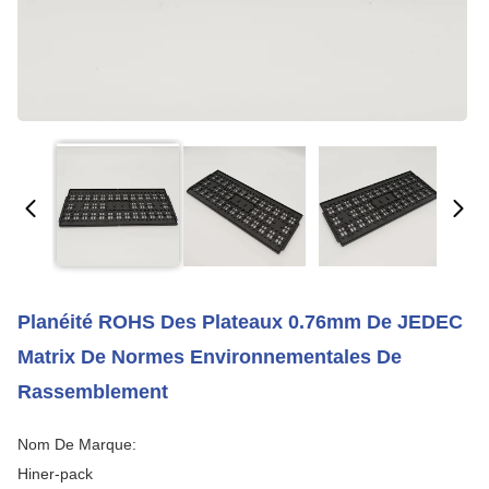
Planéité ROHS Des Plateaux 0.76mm De JEDEC
Matrix De Normes Environnementales De
Rassemblement
Nom De Marque:
Hiner-pack