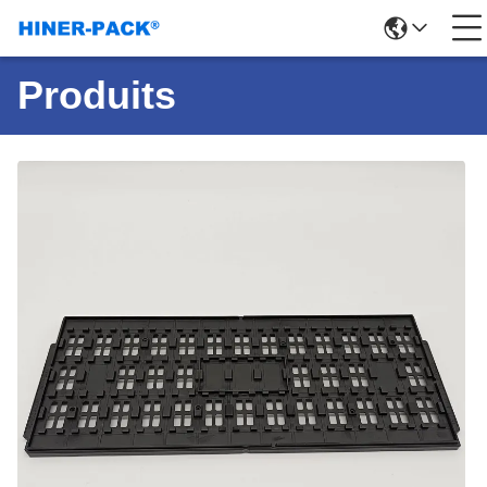
Produits