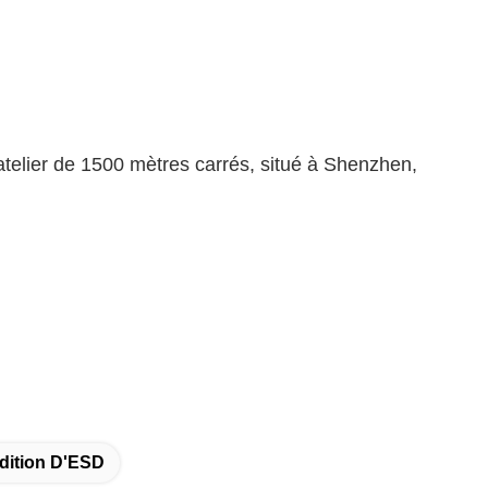
telier de 1500 mètres carrés, situé à Shenzhen,
dition D'ESD