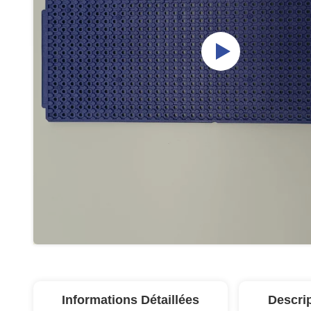
Informations Détaillées
Descri