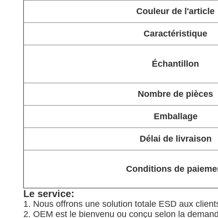
Couleur de l'article
Caractéristique
Échantillon
Nombre de pièces
Emballage
Délai de livraison
Conditions de paieme
Le service:
1. Nous offrons une solution totale ESD aux clien
2. OEM est le bienvenu ou conçu selon la demande