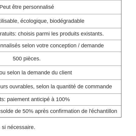
Peut être personnalisé
tilisable, écologique, biodégradable
ratuits: choisis parmi les produits existants.
onnalisés selon votre conception / demande
500 pièces.
ou selon la demande du client
ours ouvrables, selon la quantité de commande
ts: paiement anticipé à 100%
solde de 50% après confirmation de l'échantillon
 si nécessaire.