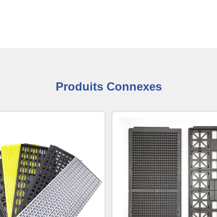
Produits Connexes