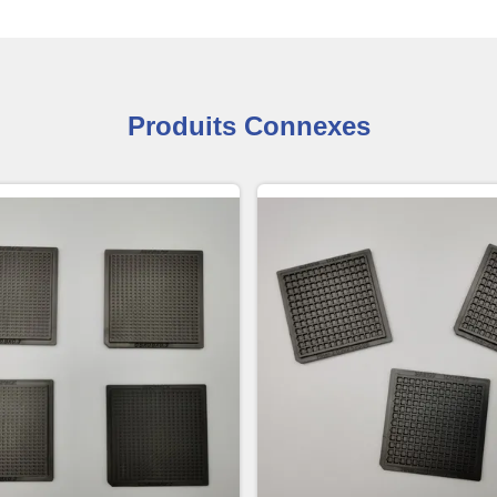
Produits Connexes