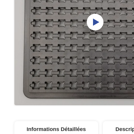
Informations Détaillées
Descri