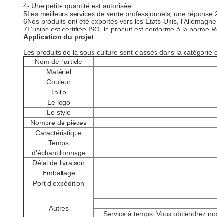
4- Une petite quantité est autorisée.
5Les meilleurs services de vente professionnels, une réponse 
6Nos produits ont été exportés vers les États-Unis, l'Allemagn
7L'usine est certifiée ISO, le produit est conforme à la norme R
Application du projet
Les produits de la sous-culture sont classés dans la catégorie d
Nom de l'article
Matériel
Couleur
Taille
Le logo
Le style
Nombre de pièces
Caractéristique
Temps
d'échantillonnage
Délai de livraison
Emballage
Port d'expédition
Autres
Service à temps: Vous obtiendrez no