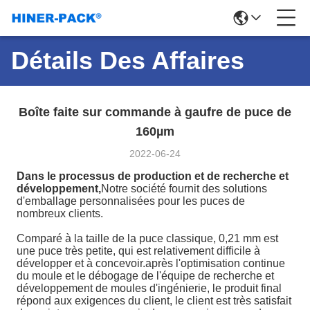
Détails Des Affaires
Boîte faite sur commande à gaufre de puce de
160µm
2022-06-24
Dans le processus de production et de recherche et
développement,
Notre société fournit des solutions
d'emballage personnalisées pour les puces de
nombreux clients.
Comparé à la taille de la puce classique, 0,21 mm est
une puce très petite, qui est relativement difficile à
développer et à concevoir.après l'optimisation continue
du moule et le débogage de l'équipe de recherche et
développement de moules d'ingénierie, le produit final
répond aux exigences du client, le client est très satisfait