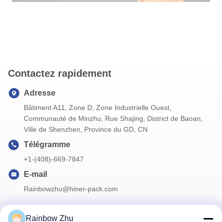
Contactez rapidement
Adresse
Bâtiment A11, Zone D, Zone Industrielle Ouest,
Communauté de Minzhu, Rue Shajing, District de Baoan,
Ville de Shenzhen, Province du GD, CN
Télégramme
+1-(408)-669-7847
E-mail
Rainbowzhu@hiner-pack.com
Rainbow Zhu