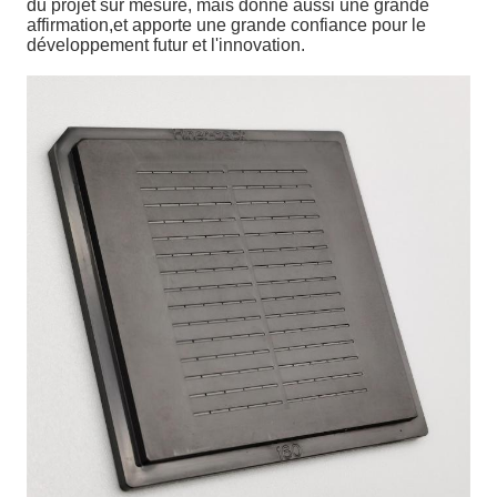
du projet sur mesure, mais donne aussi une grande
affirmation,et apporte une grande confiance pour le
développement futur et l'innovation.